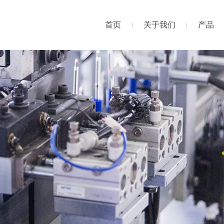
首页
关于我们
产品