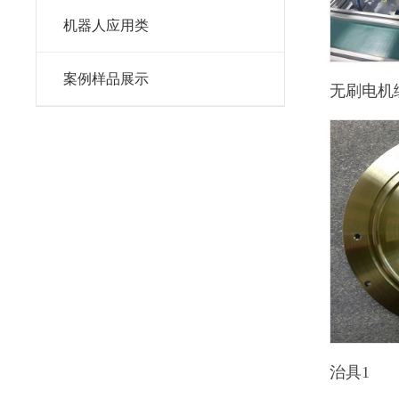
机器人应用类
案例样品展示
无刷电机
治具1