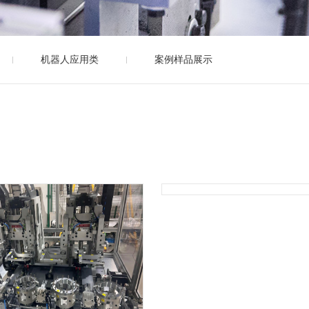
机器人应用类
案例样品展示