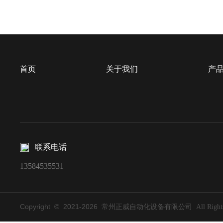
首页
关于我们
产
联系电话
13584535531
Copyright © 2021-
2026
常州正威自动化设备有限公司 All Rights Re