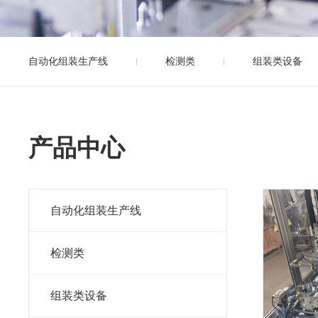
自动化组装生产线
检测类
组装类设备
产品中心
自动化组装生产线
检测类
组装类设备