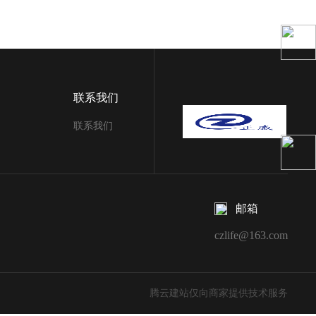
联系我们
联系我们
邮箱
czlife@163.com
腾云建站仅向商家提供技术服务