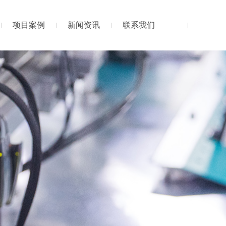
项目案例
新闻资讯
联系我们