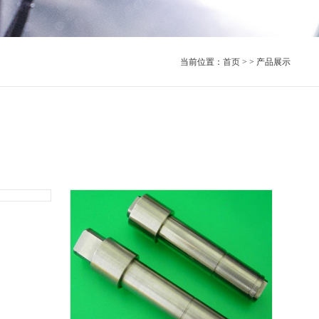
当前位置：
首页
> > 产品展示